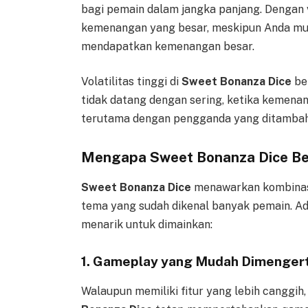
bagi pemain dalam jangka panjang. Dengan v
kemenangan yang besar, meskipun Anda mung
mendapatkan kemenangan besar.
Volatilitas tinggi di
Sweet Bonanza Dice
be
tidak datang dengan sering, ketika kemenan
terutama dengan pengganda yang ditambahk
Mengapa Sweet Bonanza Dice Be
Sweet Bonanza Dice
menawarkan kombinasi
tema yang sudah dikenal banyak pemain. A
menarik untuk dimainkan:
1. Gameplay yang Mudah Dimengert
Walaupun memiliki fitur yang lebih canggih,