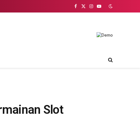
Facebook
X
Instagram
YouTube
(Twitter)
rmainan Slot