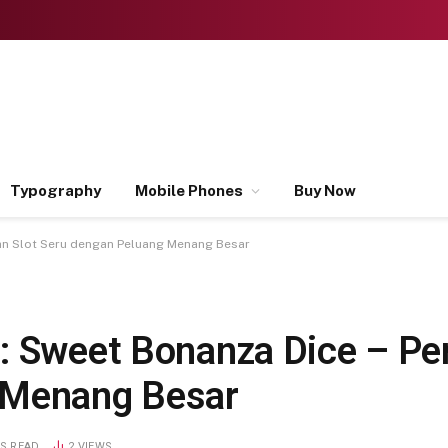
Typography
Mobile Phones
Buy Now
an Slot Seru dengan Peluang Menang Besar
: Sweet Bonanza Dice – Pe
 Menang Besar
NS READ
2
VIEWS