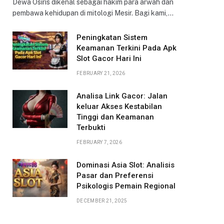
Dewa Osiris dikenal sebagai hakim para arwah dan
pembawa kehidupan di mitologi Mesir. Bagi kami,…
Peningkatan Sistem
Keamanan Terkini Pada Apk
Slot Gacor Hari Ini
FEBRUARY 21, 2026
Analisa Link Gacor: Jalan
keluar Akses Kestabilan
Tinggi dan Keamanan
Terbukti
FEBRUARY 7, 2026
Dominasi Asia Slot: Analisis
Pasar dan Preferensi
Psikologis Pemain Regional
DECEMBER 21, 2025