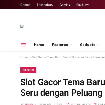
Demos
Technology
Gaming
Buy Now
Home
Features
Gadgets
Home
»
Slot Gacor Tema Baru: Sweet Bonanza Dice – Permain
CASINO
Slot Gacor Tema Baru
Seru dengan Peluang
BY
ADMIN
DECEMBER 12, 2024
NO COMMENTS
6 MI