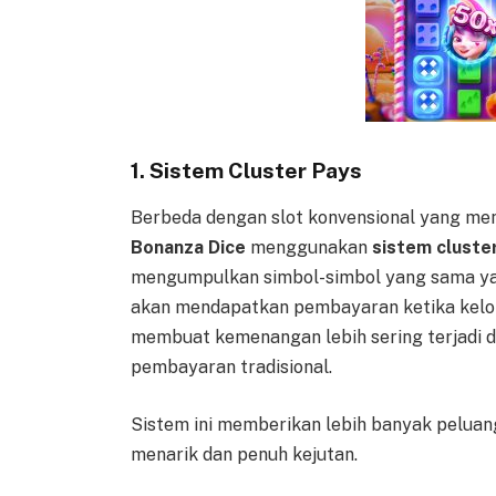
1. Sistem Cluster Pays
Berbeda dengan slot konvensional yang me
Bonanza Dice
menggunakan
sistem cluste
mengumpulkan simbol-simbol yang sama yan
akan mendapatkan pembayaran ketika kelom
membuat kemenangan lebih sering terjadi d
pembayaran tradisional.
Sistem ini memberikan lebih banyak pelu
menarik dan penuh kejutan.