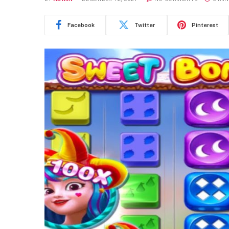
Facebook
Twitter
Pinterest