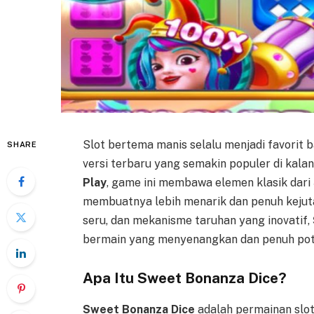
Slot bertema manis selalu menjadi favorit 
SHARE
versi terbaru yang semakin populer di kal
Play
, game ini membawa elemen klasik dari
membuatnya lebih menarik dan penuh kejuta
seru, dan mekanisme taruhan yang inovatif,
bermain yang menyenangkan dan penuh pot
Apa Itu Sweet Bonanza Dice?
Sweet Bonanza Dice
adalah permainan slo