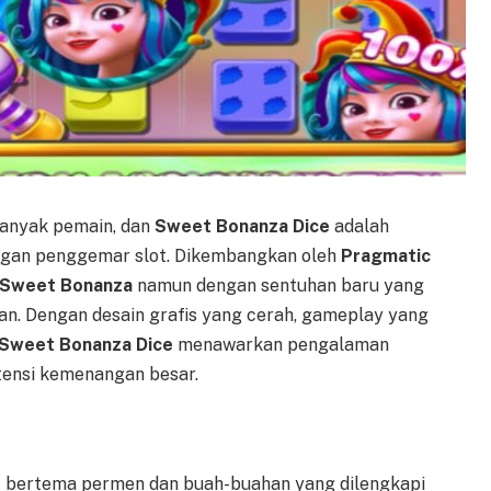
banyak pemain, dan
Sweet Bonanza Dice
adalah
angan penggemar slot. Dikembangkan oleh
Pragmatic
Sweet Bonanza
namun dengan sentuhan baru yang
n. Dengan desain grafis yang cerah, gameplay yang
Sweet Bonanza Dice
menawarkan pengalaman
ensi kemenangan besar.
t bertema permen dan buah-buahan yang dilengkapi