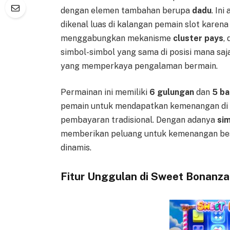
dengan elemen tambahan berupa
dadu
. Ini
dikenal luas di kalangan pemain slot karena 
menggabungkan mekanisme
cluster pays
,
simbol-simbol yang sama di posisi mana sa
yang memperkaya pengalaman bermain.
Permainan ini memiliki
6 gulungan
dan
5 ba
pemain untuk mendapatkan kemenangan di 
pembayaran tradisional. Dengan adanya
si
memberikan peluang untuk kemenangan bes
dinamis.
Fitur Unggulan di Sweet Bonanza