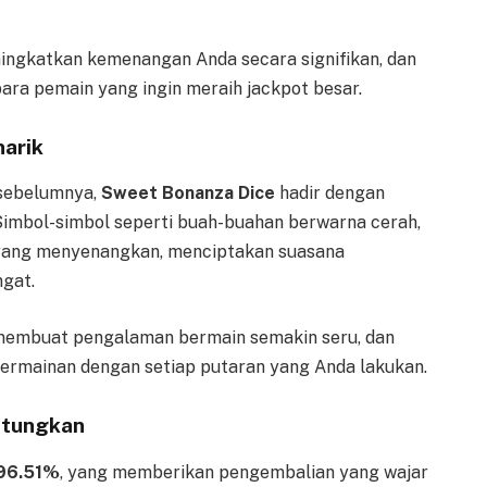
ingkatkan kemenangan Anda secara signifikan, dan
para pemain yang ingin meraih jackpot besar.
narik
sebelumnya,
Sweet Bonanza Dice
hadir dengan
 Simbol-simbol seperti buah-buahan berwarna cerah,
ang menyenangkan, menciptakan suasana
gat.
 membuat pengalaman bermain semakin seru, dan
ermainan dengan setiap putaran yang Anda lakukan.
ntungkan
96.51%
, yang memberikan pengembalian yang wajar