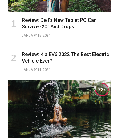
Review: Dell’s New Tablet PC Can
Survive -20f And Drops
JANUARY 15, 2021
Review: Kia EV6 2022 The Best Electric
Vehicle Ever?
JANUARY 14, 2021
72